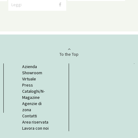
Leggi
To the Top
Azienda
Showroom
Virtuale
Press
Cataloghi/N-
Magazine
Agenzie di
zona
Contatti
Area riservata
Lavora con noi