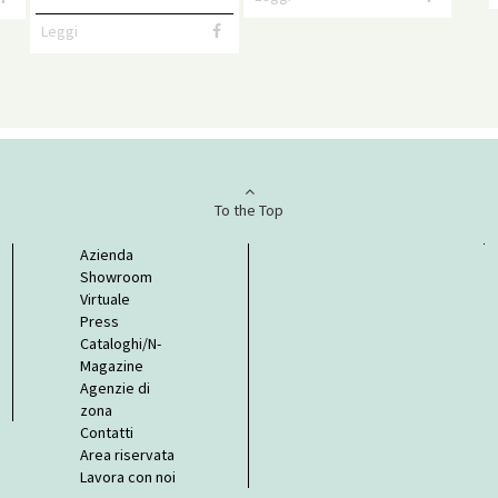
Leggi
To the Top
Azienda
Showroom
Virtuale
Press
Cataloghi/N-
Magazine
Agenzie di
zona
Contatti
Area riservata
Lavora con noi