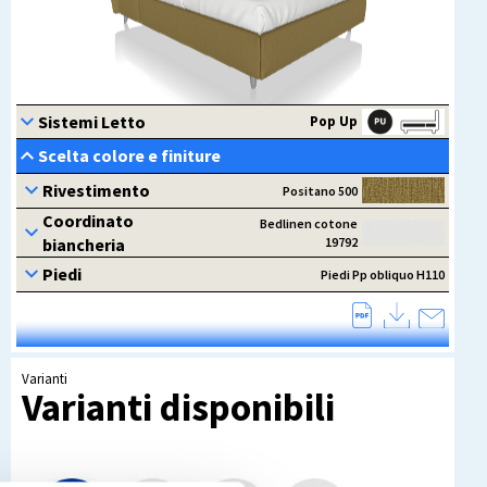
Varianti
Varianti disponibili