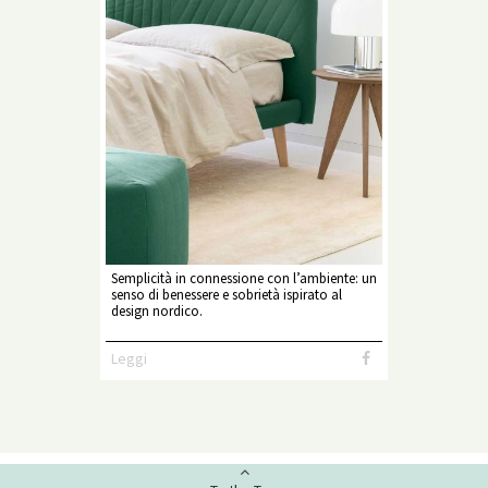
Semplicità in connessione con l’ambiente: un
senso di benessere e sobrietà ispirato al
design nordico.
Leggi