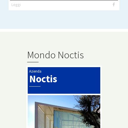
Leggi
Mondo Noctis
Azienda
Noctis