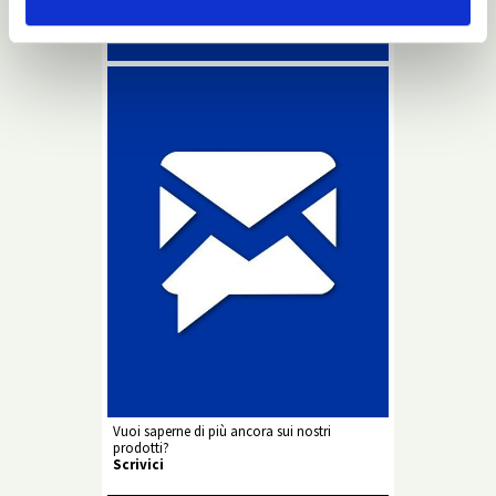
Newsletter
Vuoi saperne di più ancora sui nostri
prodotti?
Scrivici