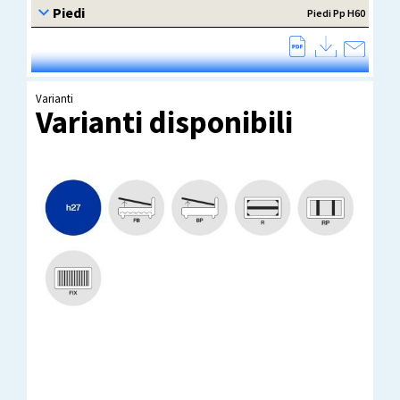
Varianti
Varianti disponibili