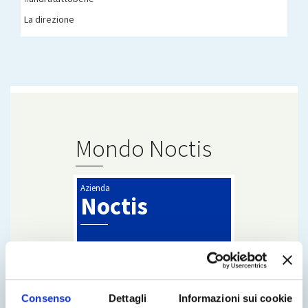
La direzione
Mondo Noctis
Azienda
Noctis
Consenso
Dettagli
Informazioni sui cookie