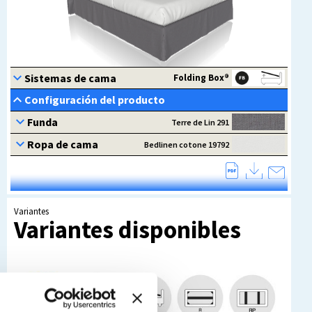
Variantes
Variantes disponibles